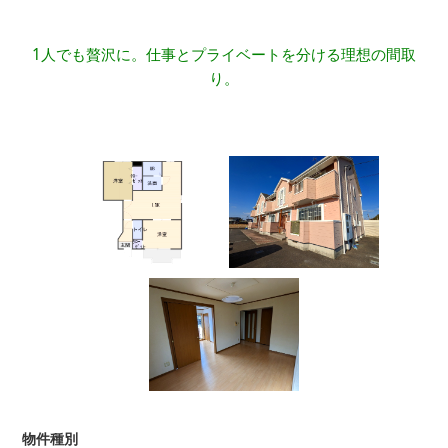
1人でも贅沢に。仕事とプライベートを分ける理想の間取
り。
物件種別